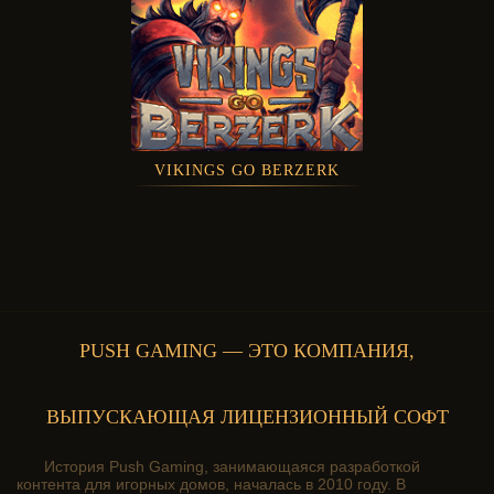
VIKINGS GO BERZERK
PUSH GAMING — ЭТО КОМПАНИЯ,
ВЫПУСКАЮЩАЯ ЛИЦЕНЗИОННЫЙ СОФТ
История Push Gaming, занимающаяся разработкой
контента для игорных домов, началась в 2010 году. В