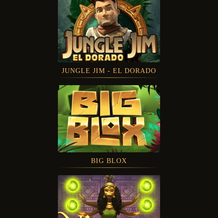
JUNGLE JIM - EL DORADO
BIG BLOX