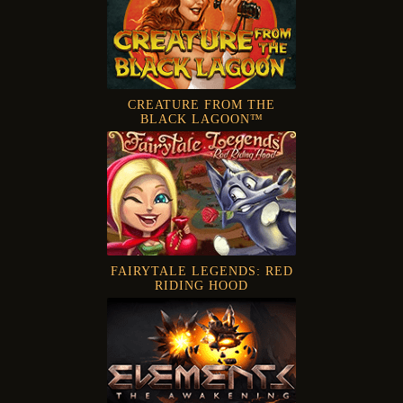
CREATURE FROM THE
BLACK LAGOON™
FAIRYTALE LEGENDS: RED
RIDING HOOD