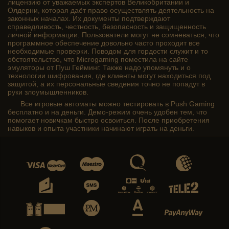
лицензию от уважаемых экспертов Великобритании и
Олдерни, которая даёт право осуществлять деятельность на
законных началах. Их документы подтверждают
справедливость, честность, безопасность и защищенность
личной информации. Пользователи могут не сомневаться, что
программное обеспечение довольно часто проходит все
необходимые проверки. Поводом для гордости служит и то
обстоятельство, что Microgaming поместила на сайте
эмуляторы от Пуш Гейминг. Также надо упомянуть и о
технологии шифрования, где клиенты могут находиться под
защитой, а их персональные сведения точно не попадут в
руки злоумышленников.
Все игровые автоматы можно тестировать в Push Gaming
бесплатно и на деньги. Демо-режим очень удобен тем, что
помогает новичкам быстро освоиться. После приобретения
навыков и опыта участники начинают играть на деньги.