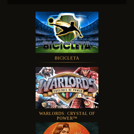
BICICLETA
WARLORDS: CRYSTAL OF
POWER™