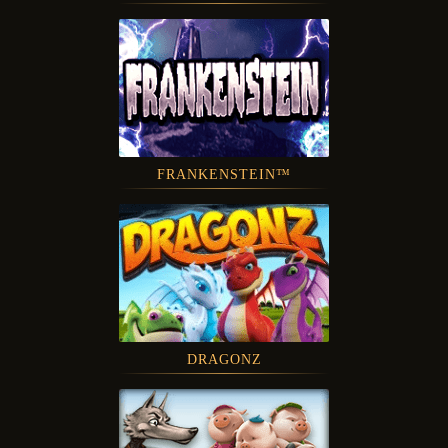
FRANKENSTEIN™
DRAGONZ