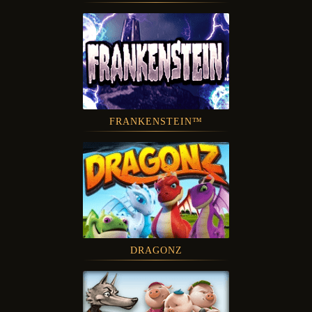
FRANKENSTEIN™
DRAGONZ