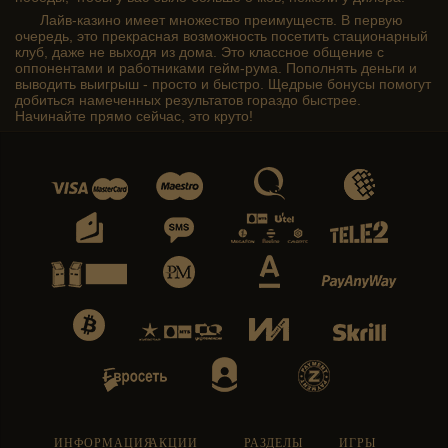
Лайв-казино имеет множество преимуществ. В первую
очередь, это прекрасная возможность посетить стационарный
клуб, даже не выходя из дома. Это классное общение с
оппонентами и работниками гейм-рума. Пополнять деньги и
выводить выигрыш - просто и быстро. Щедрые бонусы помогут
добиться намеченных результатов гораздо быстрее.
Начинайте прямо сейчас, это круто!
ИНФОРМАЦИЯ
АКЦИИ
РАЗДЕЛЫ
ИГРЫ