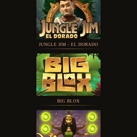
JUNGLE JIM - EL DORADO
BIG BLOX