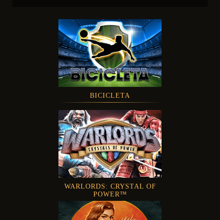
BICICLETA
WARLORDS: CRYSTAL OF
POWER™