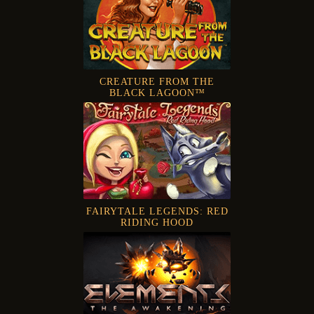
CREATURE FROM THE
BLACK LAGOON™
FAIRYTALE LEGENDS: RED
RIDING HOOD