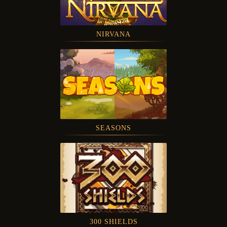
NIRVANA
SEASONS
300 SHIELDS