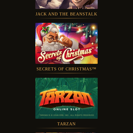
JACK AND THE BEANSTALK
SECRETS OF CHRISTMAS™
TARZAN