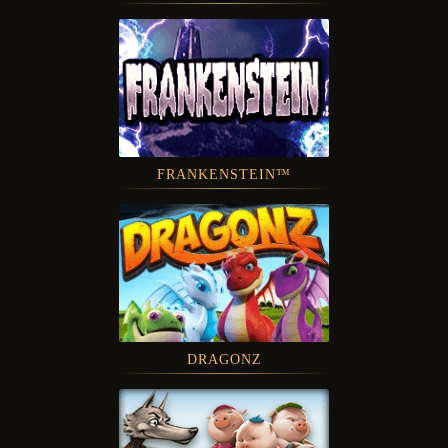
FRANKENSTEIN™
DRAGONZ