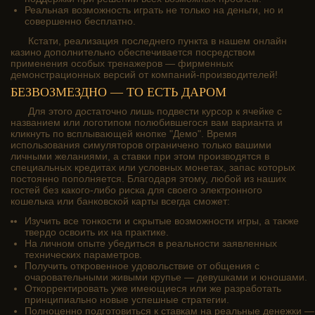
Реальная возможность играть не только на деньги, но и
совершенно бесплатно.
Кстати, реализация последнего пункта в нашем онлайн
казино дополнительно обеспечивается посредством
применения особых тренажеров — фирменных
демонстрационных версий от компаний-производителей!
БЕЗВОЗМЕЗДНО — ТО ЕСТЬ ДАРОМ
Для этого достаточно лишь подвести курсор к ячейке с
названием или логотипом полюбившегося вам варианта и
кликнуть по всплывающей кнопке "Демо". Время
использования симуляторов ограничено только вашими
личными желаниями, а ставки при этом производятся в
специальных кредитах или условных монетах, запас которых
постоянно пополняется. Благодаря этому, любой из наших
гостей без какого-либо риска для своего электронного
кошелька или банковской карты всегда сможет:
Изучить все тонкости и скрытые возможности игры, а также
твердо освоить их на практике.
На личном опыте убедиться в реальности заявленных
технических параметров.
Получить откровенное удовольствие от общения с
очаровательными живыми крупье — девушками и юношами.
Откорректировать уже имеющиеся или же разработать
принципиально новые успешные стратегии.
Полноценно подготовиться к ставкам на реальные денежки —