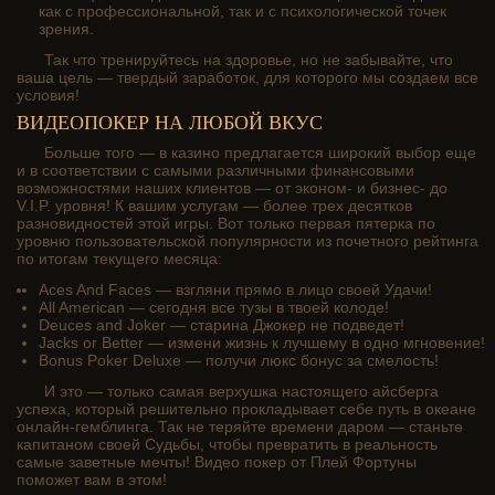
как с профессиональной, так и с психологической точек
зрения.
Так что тренируйтесь на здоровье, но не забывайте, что
ваша цель — твердый заработок, для которого мы создаем все
условия!
ВИДЕОПОКЕР НА ЛЮБОЙ ВКУС
Больше того — в казино предлагается широкий выбор еще
и в соответствии с самыми различными финансовыми
возможностями наших клиентов — от эконом- и бизнес- до
V.I.P. уровня! К вашим услугам — более трех десятков
разновидностей этой игры. Вот только первая пятерка по
уровню пользовательской популярности из почетного рейтинга
по итогам текущего месяца:
Aces And Faces — взгляни прямо в лицо своей Удачи!
All American — сегодня все тузы в твоей колоде!
Deuces and Joker — старина Джокер не подведет!
Jacks or Better — измени жизнь к лучшему в одно мгновение!
Bonus Poker Deluxe — получи люкс бонус за смелость!
И это — только самая верхушка настоящего айсберга
успеха, который решительно прокладывает себе путь в океане
онлайн-гемблинга. Так не теряйте времени даром — станьте
капитаном своей Судьбы, чтобы превратить в реальность
самые заветные мечты! Видео покер от Плей Фортуны
поможет вам в этом!