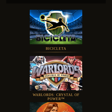
BICICLETA
WARLORDS: CRYSTAL OF
POWER™