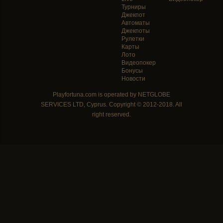
Турниры
Джекпот
Автоматы
Джекпоты
Рулетки
Карты
Лото
Видеопокер
Бонусы
Новости
Playfortuna.com is operated by NETGLOBE
SERVICES LTD, Cyprus. Copyright © 2012-2018. All
right reserved.