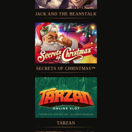
JACK AND THE BEANSTALK
SECRETS OF CHRISTMAS™
TARZAN