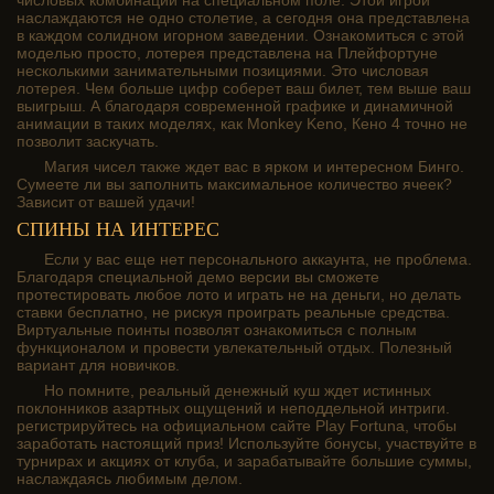
числовых комбинаций на специальном поле. Этой игрой
наслаждаются не одно столетие, а сегодня она представлена
в каждом солидном игорном заведении. Ознакомиться с этой
моделью просто, лотерея представлена на Плейфортуне
несколькими занимательными позициями. Это числовая
лотерея. Чем больше цифр соберет ваш билет, тем выше ваш
выигрыш. А благодаря современной графике и динамичной
анимации в таких моделях, как Monkey Keno, Кено 4 точно не
позволит заскучать.
Магия чисел также ждет вас в ярком и интересном Бинго.
Сумеете ли вы заполнить максимальное количество ячеек?
Зависит от вашей удачи!
СПИНЫ НА ИНТЕРЕС
Если у вас еще нет персонального аккаунта, не проблема.
Благодаря специальной демо версии вы сможете
протестировать любое лото и играть не на деньги, но делать
ставки бесплатно, не рискуя проиграть реальные средства.
Виртуальные поинты позволят ознакомиться с полным
функционалом и провести увлекательный отдых. Полезный
вариант для новичков.
Но помните, реальный денежный куш ждет истинных
поклонников азартных ощущений и неподдельной интриги.
регистрируйтесь на официальном сайте Play Fortuna, чтобы
заработать настоящий приз! Используйте бонусы, участвуйте в
турнирах и акциях от клуба, и зарабатывайте большие суммы,
наслаждаясь любимым делом.