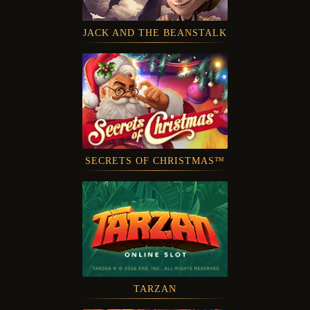
JACK AND THE BEANSTALK
SECRETS OF CHRISTMAS™
TARZAN