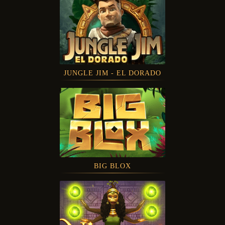
JUNGLE JIM - EL DORADO
BIG BLOX