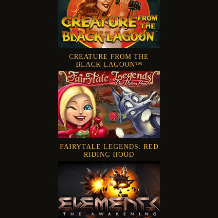
CREATURE FROM THE
BLACK LAGOON™
FAIRYTALE LEGENDS: RED
RIDING HOOD