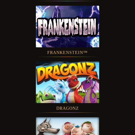
FRANKENSTEIN™
DRAGONZ