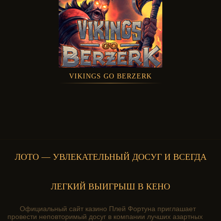
VIKINGS GO BERZERK
ЛОТО — УВЛЕКАТЕЛЬНЫЙ ДОСУГ И ВСЕГДА
ЛЕГКИЙ ВЫИГРЫШ В КЕНО
Официальный сайт казино Плей Фортуна приглашает
провести неповторимый досуг в компании лучших азартных